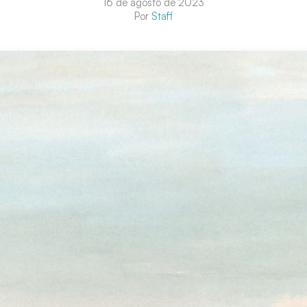
16 de agosto de 2023
Por
Staff