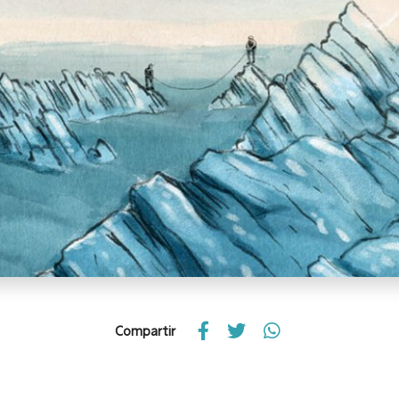
Compartir