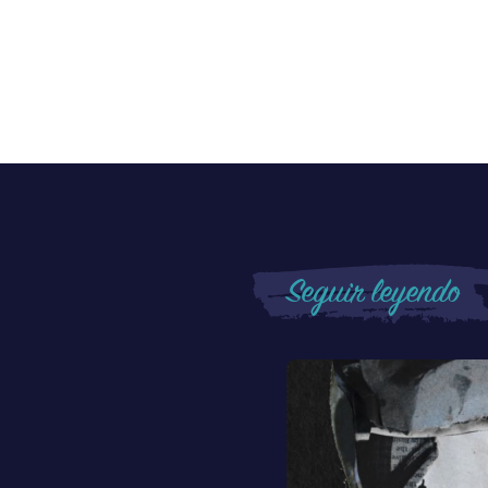
Seguir leyendo