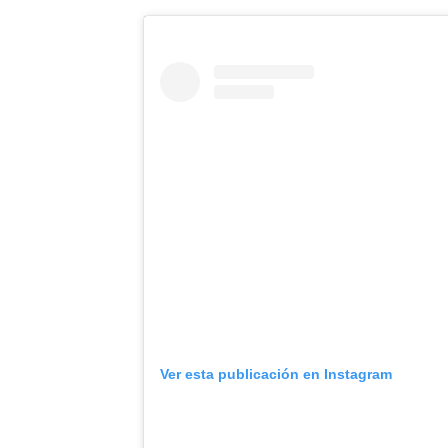
Ver esta publicación en Instagram