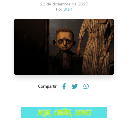
22 de diciembre de 2023
Por
Staff
Compartir