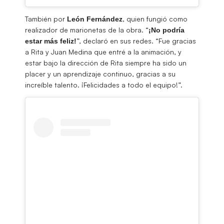
También por
, quien fungió como
León
Fernández
realizador de marionetas de la obra. “
¡No podría
”, declaró en sus redes. “Fue gracias
estar más feliz!
a Rita y Juan Medina que entré a la animación, y
estar bajo la dirección de Rita siempre ha sido un
placer y un aprendizaje continuo, gracias a su
increíble talento. ¡Felicidades a todo el equipo!”.