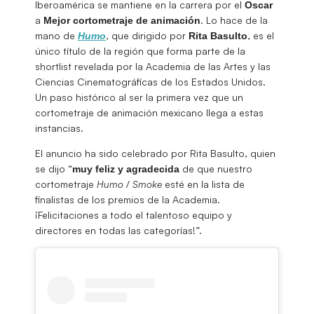
Iberoamérica se mantiene en la carrera por el
Oscar
a
. Lo hace de la
Mejor cortometraje de animación
mano de
, que dirigido por
, es el
Humo
Rita Basulto
único título de la región que forma parte de la
shortlist revelada por la Academia de las Artes y las
Ciencias Cinematográficas de los Estados Unidos.
Un paso histórico al ser la primera vez que un
cortometraje de animación mexicano llega a estas
instancias.
El anuncio ha sido celebrado por Rita Basulto, quien
se dijo “
de que nuestro
muy feliz y agradecida
cortometraje
Humo
/
Smoke
esté en la lista de
finalistas de los premios de la Academia.
¡Felicitaciones a todo el talentoso equipo y
directores en todas las categorías!”.