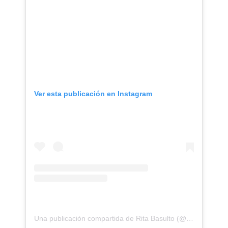
Ver esta publicación en Instagram
Una publicación compartida de Rita Basulto (@rita.basulto)