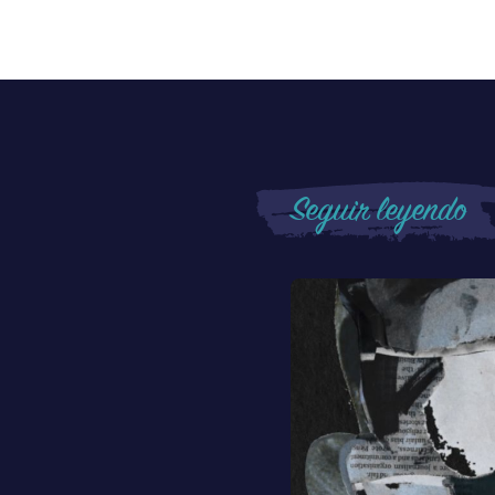
Seguir leyendo