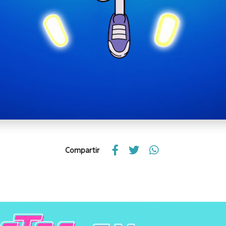
Compartir