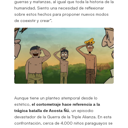
guerras y matanzas, al igual que toda la historia de la
humanidad. Siento una necesidad de reflexionar
sobre estos hechos para proponer nuevos modos
de coexistir y crear”.
Aunque tiene un planteo atemporal desde lo
estético,
el cortometraje hace referencia a la
, un episodio
trágica batalla de Acosta Ñú
devastador de la Guerra de la Triple Alianza. En esta
confrontación, cerca de 4.000 niños paraguayos se