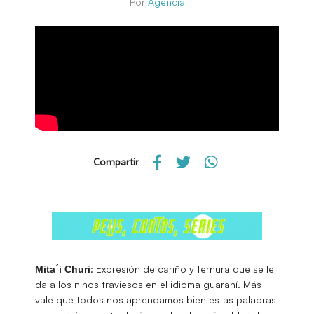
Por
Agencia
Compartir
: Expresión de cariño y ternura que se le
Mita´i Churi
da a los niños traviesos en el idioma guaraní. Más
vale que todos nos aprendamos bien estas palabras