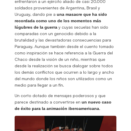
enfrentaron a un ejército aliado de casi 20.000
soldados provenientes de Argentina, Brasil y
Uruguay, dando pie a
una masacre que ha sido
recordada como uno de los momentos más
y cuyas secuelas han sido
lúgubres de la guerra
comparadas con un genocidio debido a la
brutalidad y las devastadoras consecuencias para
Paraguay. Aunque también desde el cuento tomado
como inspiración se hace referencia a la Guerra del
Chaco desde la visión de un niño, mientras que
desde la realización se busca dialogar sobre todos
los demás conflictos que ocurren a lo largo y ancho
del mundo donde los niños son utilizados como un
medio para llegar a un fin.
Un corto dotado de mensajes poderosos y que
parece destinado a convertirse en
un nuevo caso
.
de éxito para la animación iberoamericana