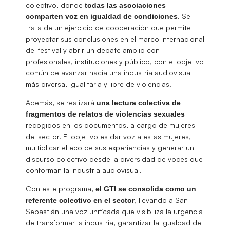
colectivo, donde
todas las asociaciones
. Se
comparten voz en igualdad de condiciones
trata de un ejercicio de cooperación que permite
proyectar sus conclusiones en el marco internacional
del festival y abrir un debate amplio con
profesionales, instituciones y público, con el objetivo
común de avanzar hacia una industria audiovisual
más diversa, igualitaria y libre de violencias.
Además, se realizará
una lectura colectiva de
fragmentos de relatos de violencias sexuales
recogidos en los documentos, a cargo de mujeres
del sector. El objetivo es dar voz a estas mujeres,
multiplicar el eco de sus experiencias y generar un
discurso colectivo desde la diversidad de voces que
conforman la industria audiovisual.
Con este programa,
el GTI se consolida como un
, llevando a San
referente colectivo en el sector
Sebastián una voz unificada que visibiliza la urgencia
de transformar la industria, garantizar la igualdad de