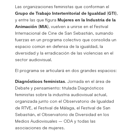
Las organizaciones feministas que conforman el
(
),
Grupo de Trabajo Interterritorial de Igualdad
GTI
y entre las que figura
Mujeres en la Industria de la
(
), vuelven a unirse en el Festival
Animación
MIA
Internacional de Cine de San Sebastián, sumando
fuerzas en un programa colectivo que consolida un
espacio común en defensa de la igualdad, la
diversidad y la erradicación de las violencias en el
sector audiovisual.
El programa se articulará en dos grandes espacios:
. Jornada en el área de
Diagnósticos feministas
Debate y pensamiento: titulada Diagnósticos
feministas sobre la industria audiovisual actual,
organizada junto con el Observatorio de Igualdad
de RTVE, el Festival de Málaga, el Festival de San
Sebastián, el Observatorio de Diversidad en los
Medios Audiovisuales – ODA y todas las
asociaciones de mujeres.