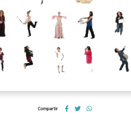
Compartir