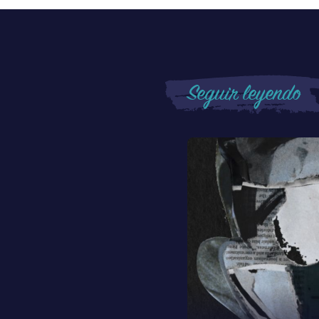
Seguir leyendo