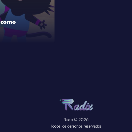
o como
Radix © 2026
Todos los derechos reservados