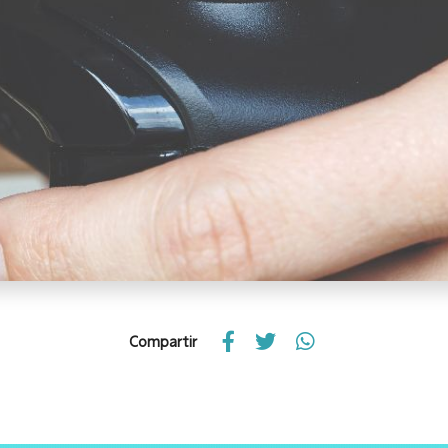
Compartir