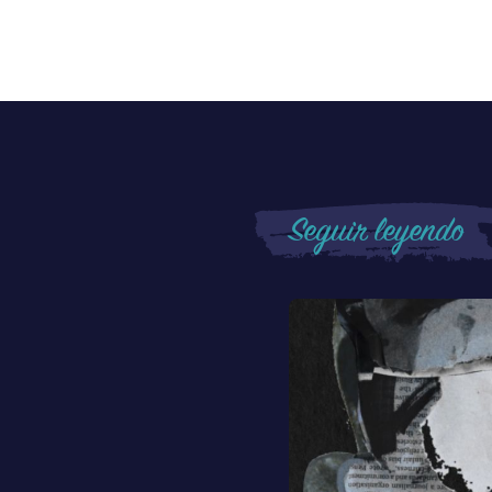
Seguir leyendo