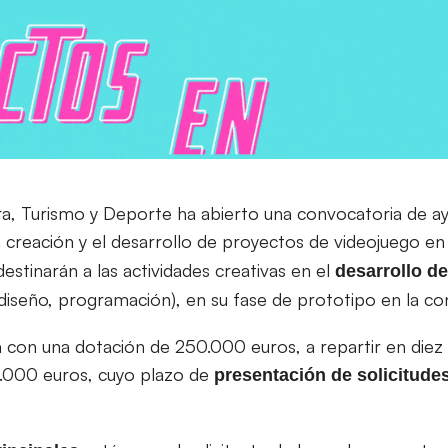
ra, Turismo y Deporte ha abierto una convocatoria de a
a creación y el desarrollo de proyectos de videojuego en
destinarán a las actividades creativas en el
desarrollo de
diseño, programación), en su fase de prototipo en la c
 con una dotación de 250.000 euros, a repartir en diez
.000 euros, cuyo plazo de
presentación de solicitudes