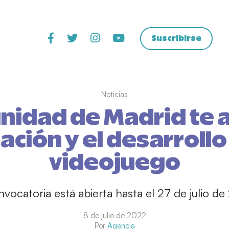
Suscribirse
Noticias
nidad de Madrid te 
eación y el desarrollo
videojuego
nvocatoria está abierta hasta el 27 de julio de
8 de julio de 2022
Por
Agencia