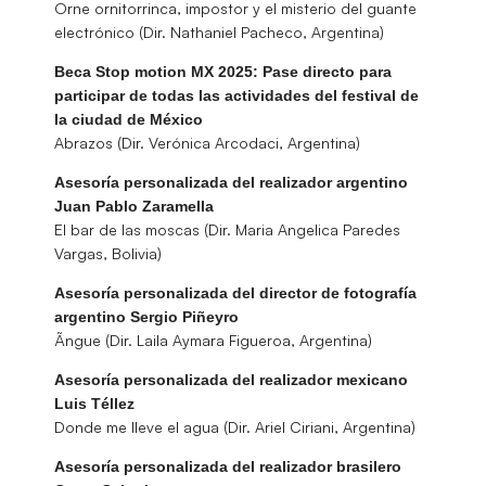
Orne ornitorrinca, impostor y el misterio del guante
electrónico (Dir. Nathaniel Pacheco, Argentina)
Beca Stop motion MX 2025: Pase directo para
participar de todas las actividades del festival de
la ciudad de México
Abrazos (Dir. Verónica Arcodaci, Argentina)
Asesoría personalizada del realizador argentino
Juan Pablo Zaramella
El bar de las moscas (Dir. Maria Angelica Paredes
Vargas, Bolivia)
Asesoría personalizada del director de fotografía
argentino Sergio Piñeyro
Ãngue (Dir. Laila Aymara Figueroa, Argentina)
Asesoría personalizada del realizador mexicano
Luis Téllez
Donde me lleve el agua (Dir. Ariel Ciriani, Argentina)
Asesoría personalizada del realizador brasilero