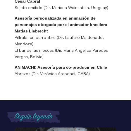
Cesar Cabral
Sujeto omitido (Dir. Mariana Wainsntein, Uruguay)
Asesoría personalizada en animación de
personajes otorgada por el animador brasilero
Matías Liebrecht
Piltrafa, un perro libre (Dir. Lautaro Maldonado,
Mendoza)
El bar de las moscas (Dir. Maria Angelica Paredes
Vargas, Bolivia)
ANIMACHI: Asesoría para co-producir en Chile
Abrazos (Dir. Verónica Arcodaci, CABA)
Seguir leyendo