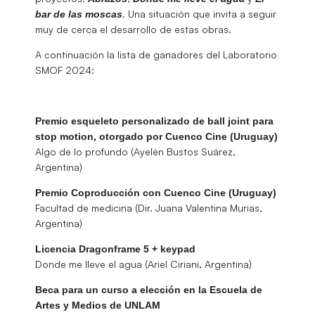
. Una situación que invita a seguir
bar de las moscas
muy de cerca el desarrollo de estas obras.
A continuación la lista de ganadores del Laboratorio
SMOF 2024:
Premio esqueleto personalizado de ball joint para
stop motion, otorgado por Cuenco Cine (Uruguay)
Algo de lo profundo (Ayelén Bustos Suárez,
Argentina)
Premio Coproducción con Cuenco Cine (Uruguay)
Facultad de medicina (Dir. Juana Valentina Murias,
Argentina)
Licencia Dragonframe 5 + keypad
Donde me lleve el agua (Ariel Ciriani, Argentina)
Beca para un curso a elección en la Escuela de
Artes y Medios de UNLAM