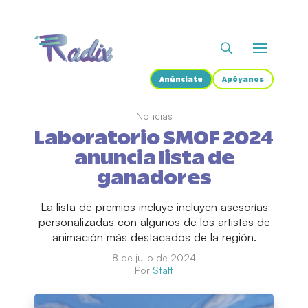
Anúnciate
Apóyanos
Noticias
Laboratorio SMOF 2024
anuncia lista de
ganadores
La lista de premios incluye incluyen asesorías
personalizadas con algunos de los artistas de
animación más destacados de la región.
8 de julio de 2024
Por
Staff