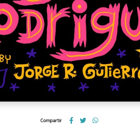
Compartir