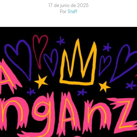
17 de junio de 2025
Por
Staff