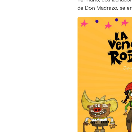
de Don Madrazo, se ent