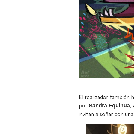
El realizador también 
por
,
Sandra
Equihua
invitan a soñar con una