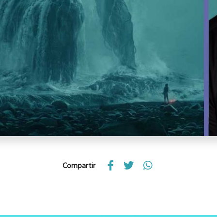
Compartir