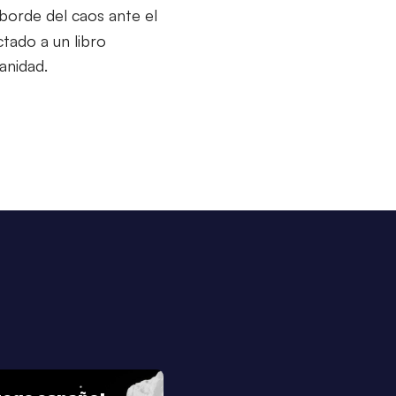
borde del caos ante el
tado a un libro
anidad.