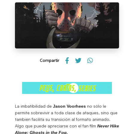
Compartir
La imbatibilidad de
no sólo le
Jason Voorhees
permite sobrevivir a toda clase de ataques, sino que
también facilita su transición al formato animado.
Algo que puede apreciarse con el fan film
Never Hike
Alone: ​​Ghosts in the Fog.