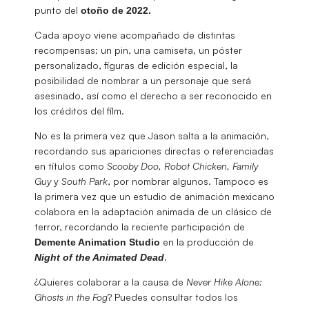
punto del
otoño de 2022.
Cada apoyo viene acompañado de distintas
recompensas: un pin, una camiseta, un póster
personalizado, figuras de edición especial, la
posibilidad de nombrar a un personaje que será
asesinado, así como el derecho a ser reconocido en
los créditos del film.
No es la primera vez que Jason salta a la animación,
recordando sus apariciones directas o referenciadas
en títulos como
Scooby Doo, Robot Chicken, Family
Guy
y
South Park
, por nombrar algunos. Tampoco es
la primera vez que un estudio de animación mexicano
colabora en la adaptación animada de un clásico de
terror, recordando la reciente participación de
en la producción de
Demente Animation Studio
.
Night of the Animated Dead
¿Quieres colaborar a la causa de
Never Hike Alone: ​​
Ghosts in the Fog
? Puedes consultar todos los