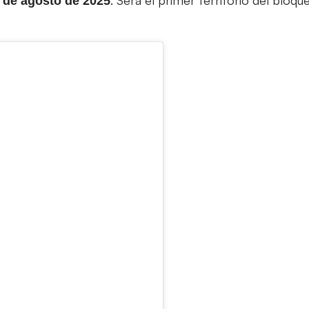
 de agosto de 2025