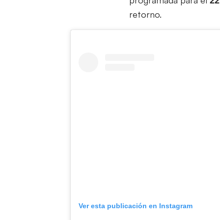
22
retorno.
Ver esta publicación en Instagram