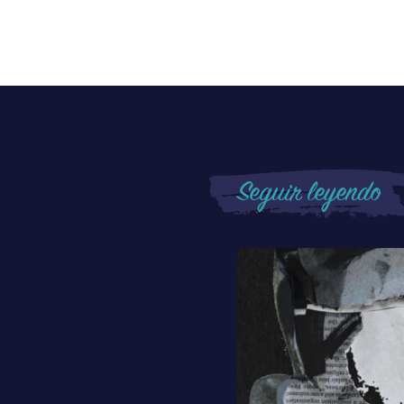
Seguir leyendo