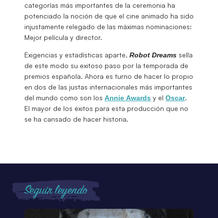
categorías más importantes de la ceremonia ha
potenciado la noción de que el cine animado ha sido
injustamente relegado de las máximas nominaciones:
Mejor película y director.
Exigencias y estadísticas aparte,
sella
Robot Dreams
de este modo su exitoso paso por la temporada de
premios española. Ahora es turno de hacer lo propio
en dos de las justas internacionales más importantes
del mundo como son los
y el
.
Annie
Awards
Oscar
El mayor de los éxitos para esta producción que no
se ha cansado de hacer historia.
Seguir leyendo