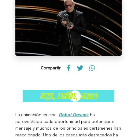
Compartir
La animación es cine.
ha
Robot Dreams
aprovechado cada oportunidad para potenciar el
mensaje y muchos de los principales certámenes han
reaccionado. Uno de los casos más destacados ha