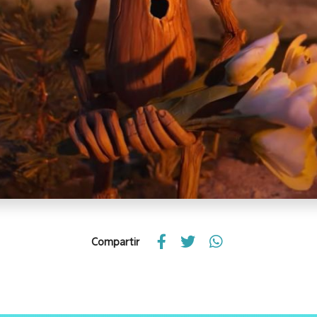
Compartir