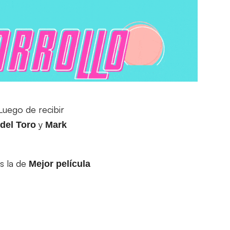
uego de recibir
y
del Toro
Mark
s la de
Mejor película