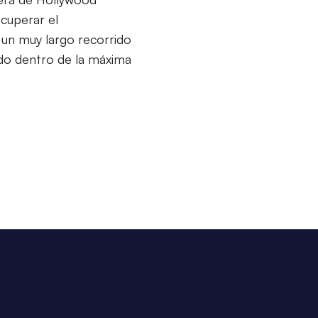
cuperar el
un muy largo recorrido
ado dentro de la máxima