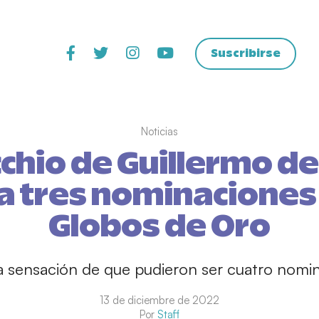
Suscribirse
Noticias
chio de Guillermo de
 tres nominaciones 
Globos de Oro
 sensación de que pudieron ser cuatro nomi
13 de diciembre de 2022
Por
Staff