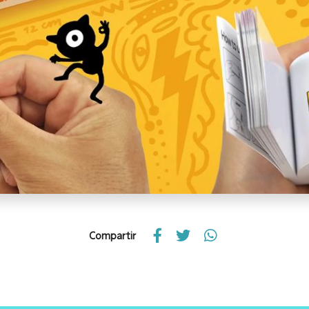
Compartir