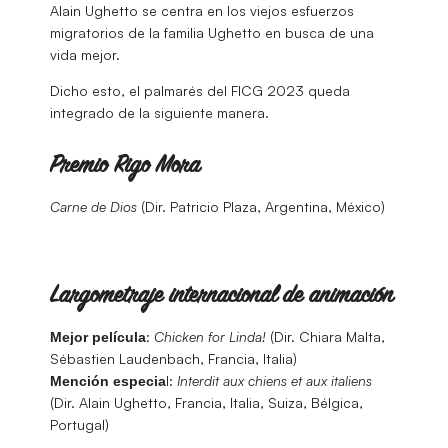
Alain Ughetto se centra en los viejos esfuerzos
migratorios de la familia Ughetto en busca de una
vida mejor.
Dicho esto, el palmarés del FICG 2023 queda
integrado de la siguiente manera.
Premio Rigo Mora
Carne de Dios
(Dir. Patricio Plaza, Argentina, México)
Largometraje internacional de animación
:
Chicken for Linda!
(Dir. Chiara Malta,
Mejor película
Sébastien Laudenbach, Francia, Italia)
l:
Interdit aux chiens et aux italiens
Mención especia
(Dir. Alain Ughetto, Francia, Italia, Suiza, Bélgica,
Portugal)