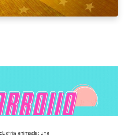
dustria animada: una