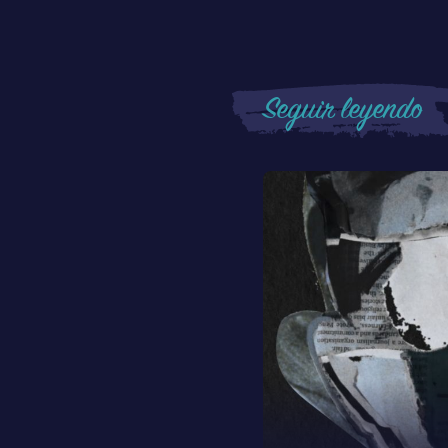
Seguir leyendo