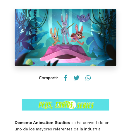
Compartir
se ha convertido en
Demente Animation Studios
uno de los mayores referentes de la industria