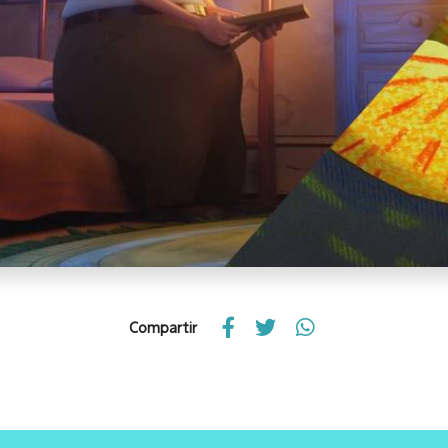
Compartir