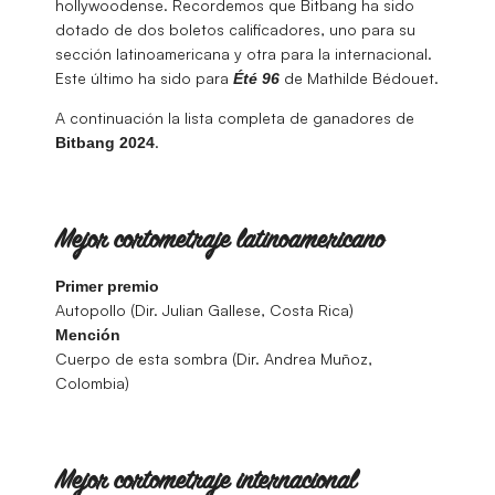
hollywoodense. Recordemos que Bitbang ha sido
dotado de dos boletos calificadores, uno para su
sección latinoamericana y otra para la internacional.
Este último ha sido para
de Mathilde Bédouet.
Été 96
A continuación la lista completa de ganadores de
.
Bitbang
2024
Mejor cortometraje latinoamericano
Primer premio
Autopollo (Dir. Julian Gallese, Costa Rica)
Mención
Cuerpo de esta sombra (Dir. Andrea Muñoz,
Colombia)
Mejor cortometraje internacional