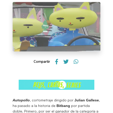
Compartir
, cortometraje dirigido por
,
Autopollo
Julian Gallese
ha pasado a la historia de
por partida
Bitbang
doble. Primero, por ser el ganador de la categoría a