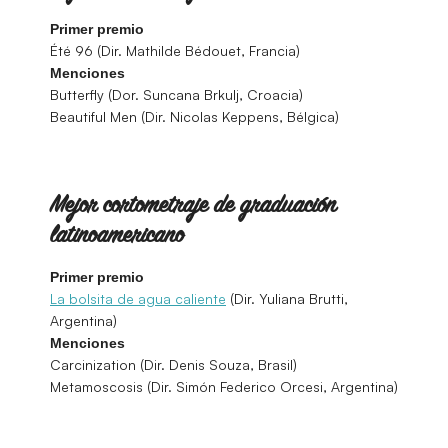
Primer premio
Été 96 (Dir. Mathilde Bédouet, Francia)
Menciones
Butterfly (Dor. Suncana Brkulj, Croacia)
Beautiful Men (Dir. Nicolas Keppens, Bélgica)
Mejor cortometraje de graduación
latinoamericano
Primer premio
La bolsita de agua caliente
(Dir. Yuliana Brutti,
Argentina)
Menciones
Carcinization (Dir. Denis Souza, Brasil)
Metamoscosis (Dir. Simón Federico Orcesi, Argentina)