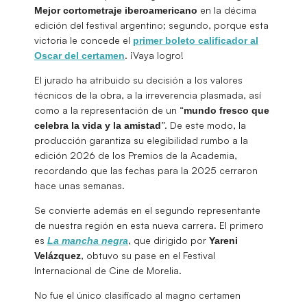
en la décima
Mejor cortometraje iberoamericano
edición del festival argentino; segundo, porque esta
victoria le concede el
primer boleto calificador al
. ¡Vaya logro!
Oscar del certamen
El jurado ha atribuido su decisión a los valores
técnicos de la obra, a la irreverencia plasmada, así
como a la representación de un “
mundo fresco que
”. De este modo, la
celebra la vida y la amistad
producción garantiza su elegibilidad rumbo a la
edición 2026 de los Premios de la Academia,
recordando que las fechas para la 2025 cerraron
hace unas semanas.
Se convierte además en el segundo representante
de nuestra región en esta nueva carrera. El primero
es
, que dirigido por
La mancha negra
Yareni
, obtuvo su pase en el Festival
Velázquez
Internacional de Cine de Morelia.
No fue el único clasificado al magno certamen