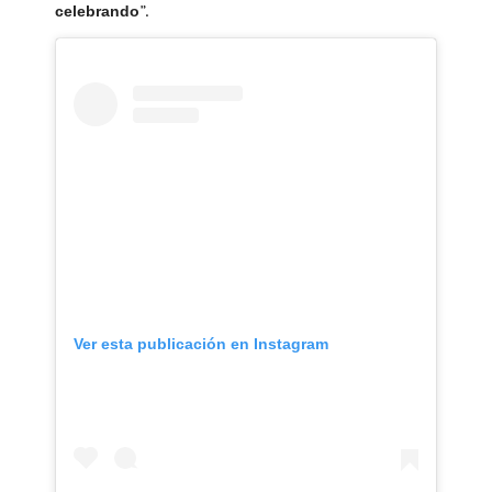
”.
celebrando
Ver esta publicación en Instagram