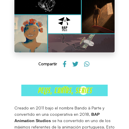
Compartir
Creado en 2011 bajo el nombre Bando à Parte y
convertido en una cooperativa en 2018,
BAP
se ha convertido en uno de los
Animation Studios
máximos referentes de la animación portuguesa. Esto