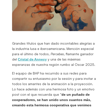
Grandes títulos que han dado incontables alegrías a
la industria lusa e iberoamericana. Mención especial
para el último de todos,
Percebes
, flamante ganador
del
y una de las máximas
Cristal de Annecy
esperanzas de nuestra región rumbo al Oscar 2025.
El equipo de BAP ha recurrido a sus redes para
compartir su entusiasmo por la sesión y para invitar a
todos los amantes de la animación a la proyección.
Lo hace además con una hermosa foto y un emotivo
post con el que recuerda que “
de un puñado de
cooperadores, se han unido unos cuantos más,
creando esta hermosa cooperativa que venimos