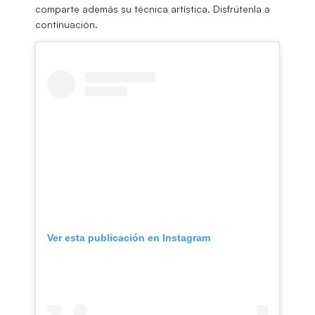
comparte además su técnica artística. Disfrútenla a
continuación.
Ver esta publicación en Instagram