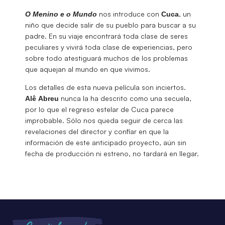
nos introduce con
, un
O Menino e o Mundo
Cuca
niño que decide salir de su pueblo para buscar a su
padre. En su viaje encontrará toda clase de seres
peculiares y vivirá toda clase de experiencias, pero
sobre todo atestiguará muchos de los problemas
que aquejan al mundo en que vivimos.
Los detalles de esta nueva película son inciertos.
nunca la ha descrito como una secuela,
Alê Abreu
por lo que el regreso estelar de Cuca parece
improbable. Sólo nos queda seguir de cerca las
revelaciones del director y confiar en que la
información de este anticipado proyecto, aún sin
fecha de producción ni estreno, no tardará en llegar.