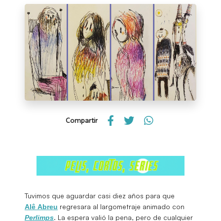
Compartir
Tuvimos que aguardar casi diez años para que
regresara al largometraje animado con
Alê Abreu
. La espera valió la pena, pero de cualquier
Perlimps