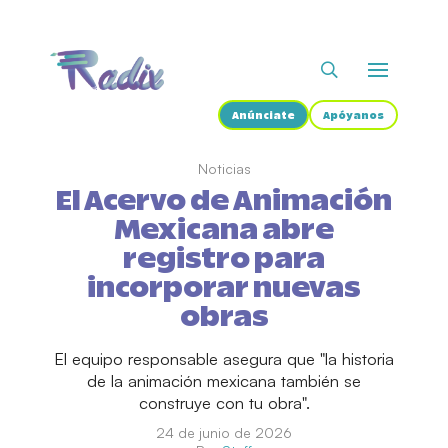
Anúnciate
Apóyanos
Noticias
El Acervo de Animación
Mexicana abre
registro para
incorporar nuevas
obras
El equipo responsable asegura que "la historia
de la animación mexicana también se
construye con tu obra".
24 de junio de 2026