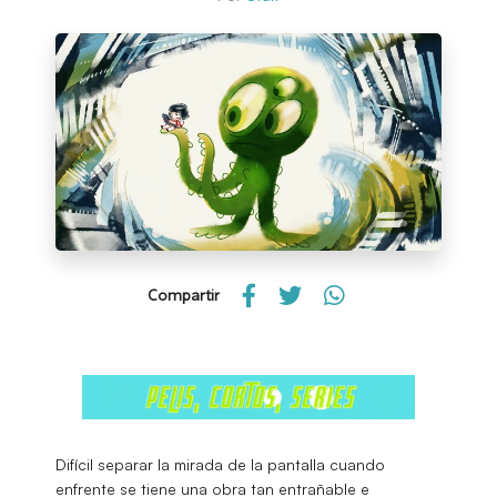
Compartir
Difícil separar la mirada de la pantalla cuando
enfrente se tiene una obra tan entrañable e