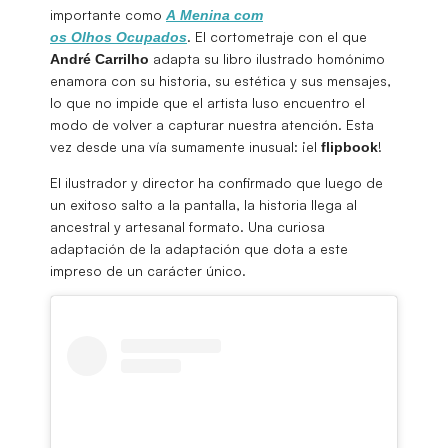
importante como
A Menina com
. El cortometraje con el que
os Olhos Ocupados
adapta su libro ilustrado homónimo
André Carrilho
enamora con su historia, su estética y sus mensajes,
lo que no impide que el artista luso encuentro el
modo de volver a capturar nuestra atención. Esta
vez desde una vía sumamente inusual: ¡el
!
flipbook
El ilustrador y director ha confirmado que luego de
un exitoso salto a la pantalla, la historia llega al
ancestral y artesanal formato. Una curiosa
adaptación de la adaptación que dota a este
impreso de un carácter único.