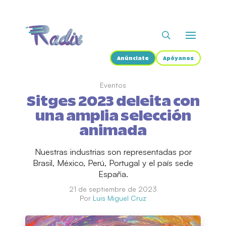
Anúnciate
Apóyanos
Eventos
Sitges 2023 deleita con
una amplia selección
animada
Nuestras industrias son representadas por
Brasil, México, Perú, Portugal y el país sede
España.
21 de septiembre de 2023
Por
Luis Miguel Cruz