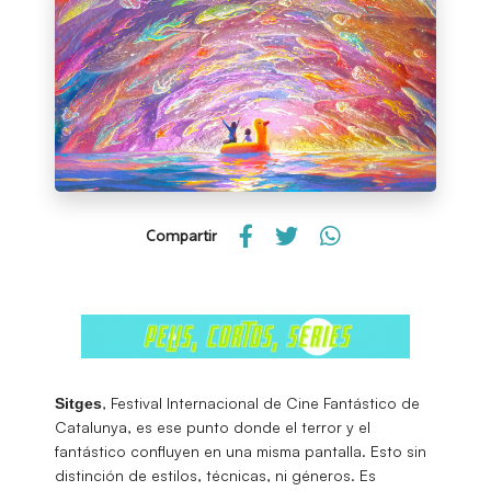
Compartir
, Festival Internacional de Cine Fantástico de
Sitges
Catalunya, es ese punto donde el terror y el
fantástico confluyen en una misma pantalla. Esto sin
distinción de estilos, técnicas, ni géneros. Es