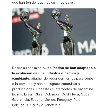
que han tenido lugar las distintas galas.
Desde su nacimiento, l
os Platino se han adaptado a
la evolución de una industria dinámica y
, añadiendo reconocimientos para series
cambiante
o la comedia, y han entregado estatuillas a
producciones, cineastas e intérpretes de Argentina,
Bolivia, Brasil, Chile, Colombia, Costa Rica, Cuba,
Guatemala, España, México, Paraguay, Perú,
Portugal, Uruguay o Venezuela.