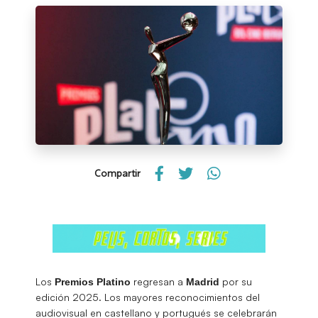
Compartir
Los
regresan a
por su
Premios Platino
Madrid
edición 2025. Los mayores reconocimientos del
audiovisual en castellano y portugués se celebrarán