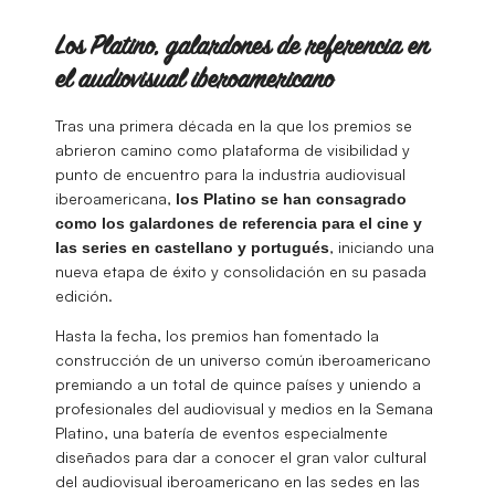
Los Platino, galardones de referencia en
el audiovisual iberoamericano
Tras una primera década en la que los premios se
abrieron camino como plataforma de visibilidad y
punto de encuentro para la industria audiovisual
iberoamericana,
los Platino se han consagrado
como los galardones de referencia para el cine y
, iniciando una
las series en castellano y portugués
nueva etapa de éxito y consolidación en su pasada
edición.
Hasta la fecha, los premios han fomentado la
construcción de un universo común iberoamericano
premiando a un total de quince países y uniendo a
profesionales del audiovisual y medios en la Semana
Platino, una batería de eventos especialmente
diseñados para dar a conocer el gran valor cultural
del audiovisual iberoamericano en las sedes en las