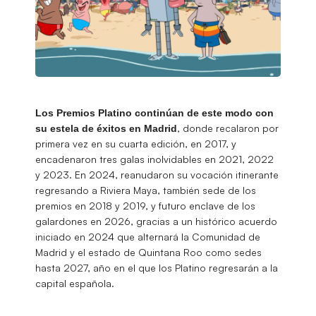
Los Premios Platino continúan de este modo con
, donde recalaron por
su estela de éxitos en Madrid
primera vez en su cuarta edición, en 2017, y
encadenaron tres galas inolvidables en 2021, 2022
y 2023. En 2024, reanudaron su vocación itinerante
regresando a Riviera Maya, también sede de los
premios en 2018 y 2019, y futuro enclave de los
galardones en 2026, gracias a un histórico acuerdo
iniciado en 2024 que alternará la Comunidad de
Madrid y el estado de Quintana Roo como sedes
hasta 2027, año en el que los Platino regresarán a la
capital española.