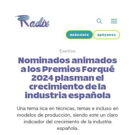
Anúnciate
Apóyanos
Eventos
Nominados animados
a los Premios Forqué
2024 plasman el
crecimiento de la
industria española
Una terna rica en técnicas, temas e incluso en
modelos de producción, siendo este un claro
indicador del crecimiento de la industria
española.