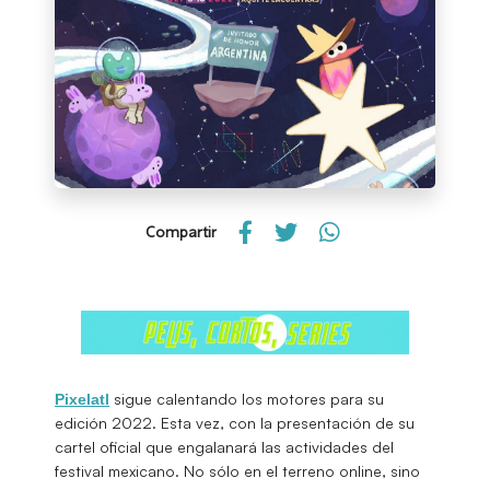
Compartir
sigue calentando los motores para su
Pixelatl
edición 2022. Esta vez, con la presentación de su
cartel oficial que engalanará las actividades del
festival mexicano. No sólo en el terreno online, sino