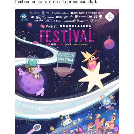
también en su retorno a la presencialidad.