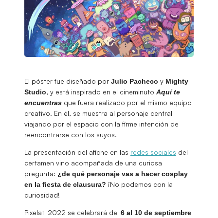
El póster fue diseñado por
y
Julio Pacheco
Mighty
, y está inspirado en el cineminuto
Studio
Aquí te
que fuera realizado por el mismo equipo
encuentras
creativo. En él, se muestra al personaje central
viajando por el espacio con la firme intención de
reencontrarse con los suyos.
La presentación del afiche en las
redes sociales
del
certamen vino acompañada de una curiosa
pregunta:
¿de qué personaje vas a hacer cosplay
¡No podemos con la
en la fiesta de clausura?
curiosidad!
Pixelatl 2022 se celebrará del
6 al 10 de septiembre