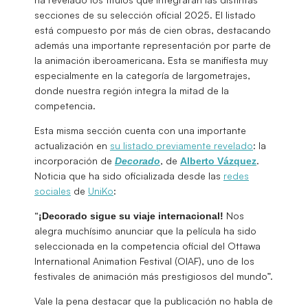
secciones de su selección oficial 2025. El listado
está compuesto por más de cien obras, destacando
además una importante representación por parte de
la animación iberoamericana. Esta se manifiesta muy
especialmente en la categoría de largometrajes,
donde nuestra región integra la mitad de la
competencia.
Esta misma sección cuenta con una importante
actualización en
su listado previamente revelado
: la
incorporación de
, de
.
Decorado
Alberto Vázquez
Noticia que ha sido oficializada desde las
redes
sociales
de
UniKo
:
“
Nos
¡Decorado sigue su viaje internacional!
alegra muchísimo anunciar que la película ha sido
seleccionada en la competencia oficial del Ottawa
International Animation Festival (OIAF), uno de los
festivales de animación más prestigiosos del mundo”.
Vale la pena destacar que la publicación no habla de