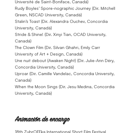
Université de Saint-Boniface, Canadá)
Rudy Boyles’ Spore-nographic Journey (Dir. Mitchell
Green, NSCAD University, Canadá)
Stalin’s Toast (Dir. Alexandra Ouchev, Concordia
University, Canadá)
Stride & Shine! (Dir. Xinyi Tian, OCAD University,
Canadá)
The Clown Film (Dir. Silvan Ghahri, Emily Carr
University of Art + Design, Canadá)
Une nuit debout (Awaken Night) (Dir. Julie-Ann Déry,
Concordia University, Canadá)
Uproar (Dir. Camille Vandelac, Concordia University,
Canadá)
When the Moon Sings (Dir. Jesu Medina, Concordia
University, Canadá)
Animación de encargo
18th ZubrOFFka International Short Film Festival