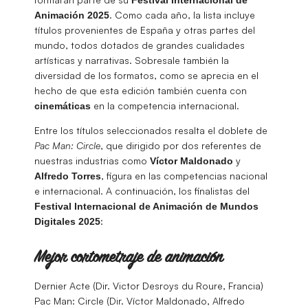
. Como cada año, la lista incluye
Animación 2025
títulos provenientes de España y otras partes del
mundo, todos dotados de grandes cualidades
artísticas y narrativas. Sobresale también la
diversidad de los formatos, como se aprecia en el
hecho de que esta edición también cuenta con
en la competencia internacional.
cinemáticas
Entre los títulos seleccionados resalta el doblete de
Pac Man: Circle
, que dirigido por dos referentes de
nuestras industrias como
y
Víctor Maldonado
, figura en las competencias nacional
Alfredo Torres
e internacional. A continuación, los finalistas del
Festival Internacional de Animación de Mundos
:
Digitales 2025
Mejor cortometraje de animación
Dernier Acte (Dir. Victor Desroys du Roure, Francia)
Pac Man: Circle (Dir. Víctor Maldonado, Alfredo