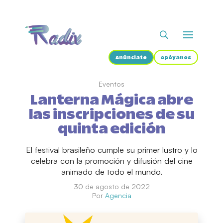
Anúnciate
Apóyanos
Eventos
Lanterna Mágica abre
las inscripciones de su
quinta edición
El festival brasileño cumple su primer lustro y lo
celebra con la promoción y difusión del cine
animado de todo el mundo.
30 de agosto de 2022
Por
Agencia