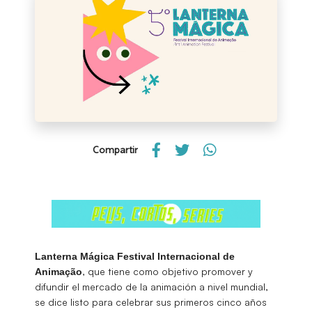
Compartir
Lanterna Mágica Festival Internacional de
, que tiene como objetivo promover y
Animação
difundir el mercado de la animación a nivel mundial,
se dice listo para celebrar sus primeros cinco años