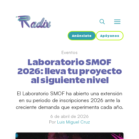
Anúnciate
Apóyanos
Eventos
Laboratorio SMOF
2026: lleva tu proyecto
al siguiente nivel
El Laboratorio SMOF ha abierto una extensión
en su periodo de inscripciones 2026 ante la
creciente demanda que experimenta cada año.
6 de abril de 2026
Por
Luis Miguel Cruz