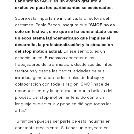
Laboratorio SMOF es un evento gratuito y
.
exclusivo para los participantes seleccionados
Sobre esta importante iniciativa, la directora del
certamen, Paola Becco, asegura que “
SMOF no es
solo un festival, sino que se ha consolidado como
un ecosistema latinoamericano que impulsa el
desarrollo, la profesionalización y la circulación
. En ese sentido, es un
del stop motion actual
espacio único. Buscamos conectar a los
trabajadores de la animación, desde sus distintos
territorios y desde las particularidades de sus
miradas, generando redes reales de trabajo y
colaboración con toda la región. SMOF nace del
reconocimiento y la apreciación por la belleza del
proceso del stop motion, entendido como un
lenguaje que articula y pone en diálogo todas las
artes”.
Tú también puedes ser parte de esta industria en
constante crecimiento. Si tienes un proyecto en