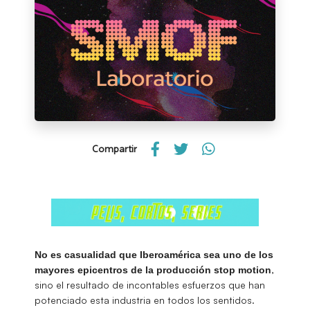
Compartir
No es casualidad que Iberoamérica sea uno de los
,
mayores epicentros de la producción stop motion
sino el resultado de incontables esfuerzos que han
potenciado esta industria en todos los sentidos.