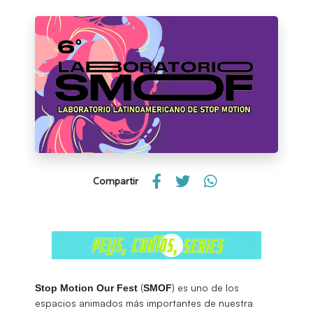
Compartir
(
) es uno de los
Stop Motion Our Fest
SMOF
espacios animados más importantes de nuestra