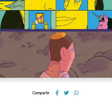
Compartir