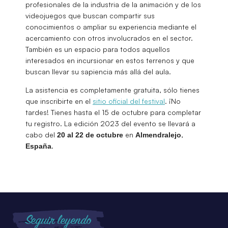
profesionales de la industria de la animación y de los
videojuegos que buscan compartir sus
conocimientos o ampliar su experiencia mediante el
acercamiento con otros involucrados en el sector.
También es un espacio para todos aquellos
interesados en incursionar en estos terrenos y que
buscan llevar su sapiencia más allá del aula.
La asistencia es completamente gratuita, sólo tienes
que inscribirte en el
sitio oficial del festival
. ¡No
tardes! Tienes hasta el 15 de octubre para completar
tu registro. La edición 2023 del evento se llevará a
cabo del
en
,
20 al 22 de octubre
Almendralejo
.
España
Seguir leyendo