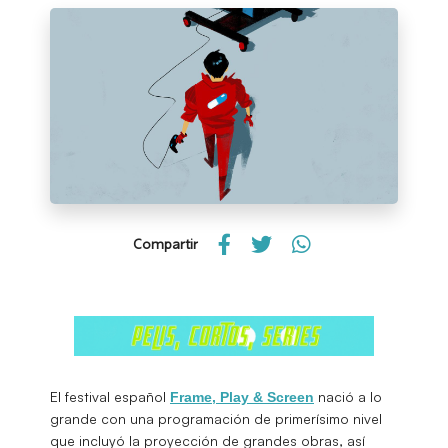
Compartir
El festival español
nació a lo
Frame, Play & Screen
grande con una programación de primerísimo nivel
que incluyó la proyección de grandes obras, así