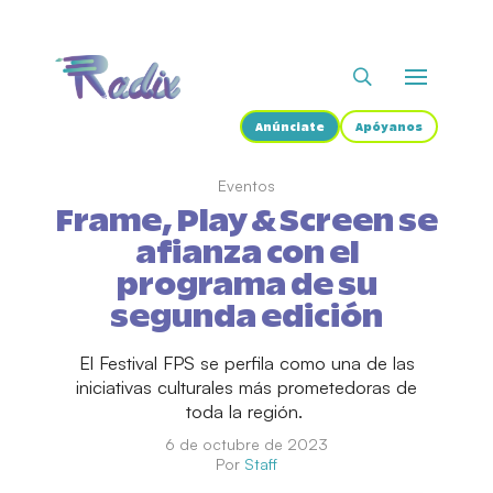
Anúnciate
Apóyanos
Eventos
Frame, Play & Screen se
afianza con el
programa de su
segunda edición
El Festival FPS se perfila como una de las
iniciativas culturales más prometedoras de
toda la región.
6 de octubre de 2023
Por
Staff