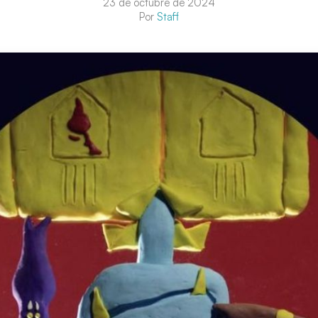
23 de octubre de 2024
Por
Staff