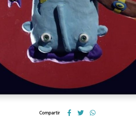
Compartir