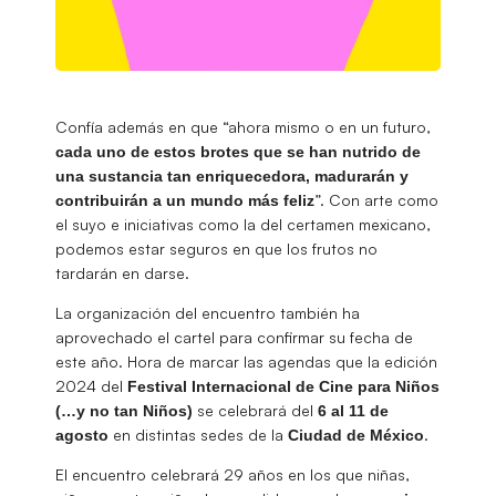
Confía además en que “ahora mismo o en un futuro,
cada uno de estos brotes que se han nutrido de
una sustancia tan enriquecedora, madurarán y
”. Con arte como
contribuirán a un mundo más feliz
el suyo e iniciativas como la del certamen mexicano,
podemos estar seguros en que los frutos no
tardarán en darse.
La organización del encuentro también ha
aprovechado el cartel para confirmar su fecha de
este año. Hora de marcar las agendas que la edición
2024 del
Festival Internacional de Cine para Niños
se celebrará del
(…y no tan Niños)
6 al 11 de
en distintas sedes de la
.
agosto
Ciudad de México
El encuentro celebrará 29 años en los que niñas,