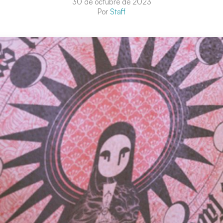
30 de octubre de 2023
Por
Staff