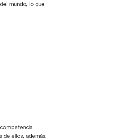
 del mundo, lo que
a competencia
s de ellos, además,