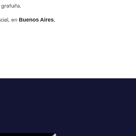
gratuita.
cial, en
,
Buenos Aires