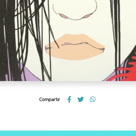
Compartir