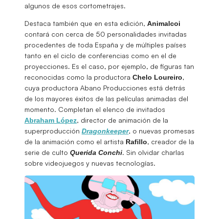
algunos de esos cortometrajes.
Destaca también que en esta edición,
Animalcoi
contará con cerca de 50 personalidades invitadas
procedentes de toda España y de múltiples países
tanto en el ciclo de conferencias como en el de
proyecciones. Es el caso, por ejemplo, de figuras tan
reconocidas como la productora
,
Chelo
Loureiro
cuya productora Abano Producciones está detrás
de los mayores éxitos de las películas animadas del
momento. Completan el elenco de invitados
, director de animación de la
Abraham López
superproducción
, o nuevas promesas
Dragonkeeper
de la animación como el artista
, creador de la
Rafillo
serie de culto
. Sin olvidar charlas
Querida Conchi
sobre videojuegos y nuevas tecnologías.