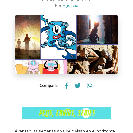
Por
Agencia
Compartir
Avanzan las semanas y ya se divisan en el horizonte