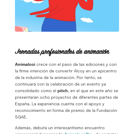
Jornadas profesionales de animación
crece con el paso de las ediciones y con
Animalcoi
la firme intención de convertir Alcoy en un epicentro
de la industria de la animación. Por tanto, se
continuará con la celebración de un evento ya
consolidado como el
, en el que en este año se
pitch
presentaran ocho proyectos de diferentes partes de
España. La experiencia cuenta con el apoyo y
reconocimiento en forma de premio de la Fundación
SGAE.
Además, debuta un interesantísimo encuentro