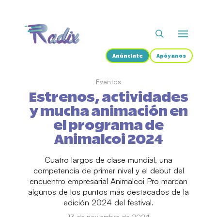
Anúnciate
Apóyanos
Eventos
Estrenos, actividades
y mucha animación en
el programa de
Animalcoi 2024
Cuatro largos de clase mundial, una
competencia de primer nivel y el debut del
encuentro empresarial Animalcoi Pro marcan
algunos de los puntos más destacados de la
edición 2024 del festival.
13 de noviembre de 2024