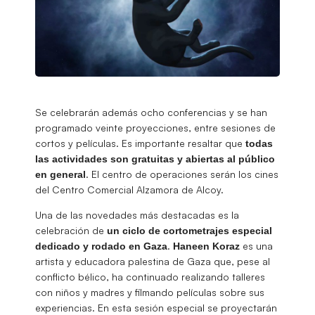
Se celebrarán además ocho conferencias y se han
programado veinte proyecciones, entre sesiones de
cortos y películas. Es importante resaltar que
todas
las actividades son gratuitas y abiertas al público
. El centro de operaciones serán los cines
en general
del Centro Comercial Alzamora de Alcoy.
Una de las novedades más destacadas es la
celebración de
un ciclo de cortometrajes especial
.
es una
dedicado y rodado en Gaza
Haneen
Koraz
artista y educadora palestina de Gaza que, pese al
conflicto bélico, ha continuado realizando talleres
con niños y madres y filmando películas sobre sus
experiencias. En esta sesión especial se proyectarán