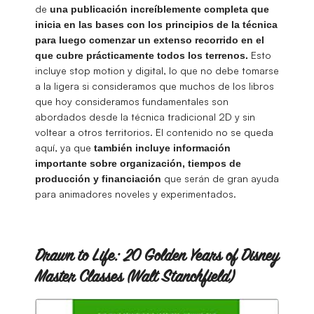
de
una publicación increíblemente completa que
inicia en las bases con los principios de la técnica
para luego comenzar un extenso recorrido en el
Esto
que cubre prácticamente todos los terrenos.
incluye stop motion y digital, lo que no debe tomarse
a la ligera si consideramos que muchos de los libros
que hoy consideramos fundamentales son
abordados desde la técnica tradicional 2D y sin
voltear a otros territorios. El contenido no se queda
aquí, ya que
también incluye información
importante sobre organización, tiempos de
que serán de gran ayuda
producción y financiación
para animadores noveles y experimentados.
Drawn to Life: 20 Golden Years of Disney
Master Classes (Walt Stanchfield)