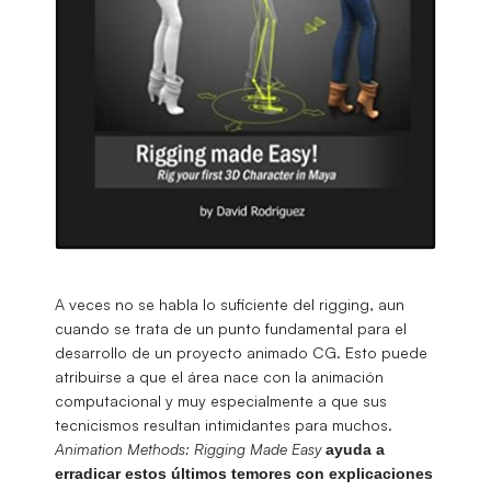
A veces no se habla lo suficiente del rigging, aun
cuando se trata de un punto fundamental para el
desarrollo de un proyecto animado CG. Esto puede
atribuirse a que el área nace con la animación
computacional y muy especialmente a que sus
tecnicismos resultan intimidantes para muchos.
Animation Methods: Rigging Made Easy
ayuda a
erradicar estos últimos temores con explicaciones