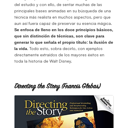
del estudio y con ello, de sentar muchas de las
principales bases animadas en su búsqueda de una
técnica más realista en muchos aspectos, pero que
aun así fuera capaz de preservar su esencia mágica.
Se enfoca de lleno en los doce principios básicos,
que sin distinción de técnicas, son clave para
generar lo que señala el propio título: la ilusión de
. Todo esto, sobra decirlo, con ejemplos
la vida
directamente extraídos de los mayores éxitos en
toda la historia de Walt Disney.
Directing the Story (Francis Glebas)