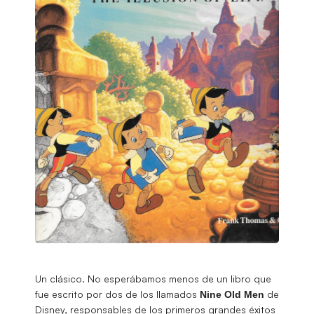
Un clásico. No esperábamos menos de un libro que
fue escrito por dos de los llamados
de
Nine Old Men
Disney, responsables de los primeros grandes éxitos