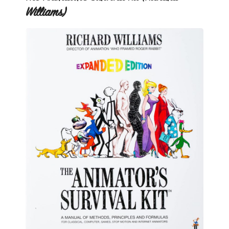
Williams)