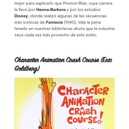
mejor para explicarlo que Preston Blair, cuya carrera
le llevó por
y por los estudios
Hanna-Barbera
, donde realizó algunas de las secuencias
Disney
más icónicas de
(1940). Vale la pena
Fantasía
tenerlo en nuestras bibliotecas ahora que la industria
saca cada vez más provecho de este estilo.
Character Animation Crash Course (Eric
Goldberg)