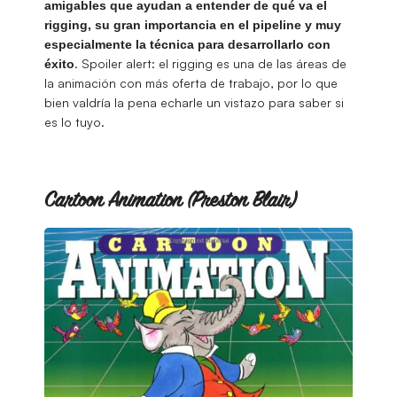
amigables que ayudan a entender de qué va el
rigging, su gran importancia en el pipeline y muy
especialmente la técnica para desarrollarlo con
. Spoiler alert: el rigging es una de las áreas de
éxito
la animación con más oferta de trabajo, por lo que
bien valdría la pena echarle un vistazo para saber si
es lo tuyo.
Cartoon Animation (Preston Blair)