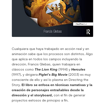
Cualquiera que haya trabajado en acción real y en
animación sabe que los procesos son distintos. Algo
que aplica en todos los campos incluyendo la
dirección. Francis Glebas, quien trabajara en
clásicos como
(1994) y
The Lion King
Hercules
(1997), y dirigiera
(2003) es muy
Piglet’s Big Movie
consciente de ello y así lo plasma en Directing the
Story.
El libro se enfoca en técnicas narrativas y la
creación de personajes entrañables desde la
con el fin de generar
dirección y el storyboard,
proyectos exitosos de principio a fin.