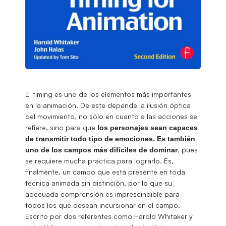
El timing es uno de los elementos más importantes
en la animación. De este depende la ilusión óptica
del movimiento, no sólo en cuanto a las acciones se
refiere, sino para que
los personajes sean capaces
de transmitir todo tipo de emociones. Es también
, pues
uno de los campos más difíciles de dominar
se requiere mucha práctica para lograrlo. Es,
finalmente, un campo que está presente en toda
técnica animada sin distinción, por lo que su
adecuada comprensión es imprescindible para
todos los que desean incursionar en el campo.
Escrito por dos referentes como Harold Whitaker y