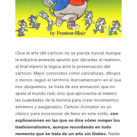
¡Que el arte del cartoon no se pierda nunca! Aunque
la industria animada apuntó por décadas al realismo,
al final imperó la lógica ante la preservación del
cartoon. Mejor conocidos como caricaturas, dibujos
o monos según el territorio iberoamericano en el que
nos ubiquemos, se trata de esa animación que no
apela al mundo real, sino que aprovecha al máximo
las cualidades de la técnica para crear movimientos
extremos y exagerados.
Cartoon Animation
es un
clásico para incursionar de lleno en este estilo,
con
explicaciones en las que se dice cómo romper los
tradicionalismos, aunque recordando en todo
Nadie
momento que se trata de un arte sin límites.