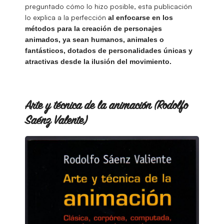
preguntado cómo lo hizo posible, esta publicación
lo explica a la perfección
al enfocarse en los
métodos para la creación de personajes
animados, ya sean humanos, animales o
fantásticos, dotados de personalidades únicas y
atractivas desde la ilusión del movimiento.
Arte y técnica de la animación (Rodolfo
Saénz Valente)