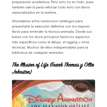
preparación académica. Pero esto no es todo, pues
también vale la pena reforzar todo esto con libros
especializados en la materia.
Ahondamos entre numerosos catálogos para
presentarte la selección definitiva con los mejores
libros para entender la técnica animada. Desde sus
bases con los doce principios hasta los aspectos
más específicos como el dibujo, el rigging u otras
técnicas. Muchos de ellos indispensables para la
biblioteca de cualquier animador.
The Illusion of Life (Frank Thomas y Ollie
Johnston)