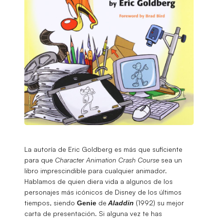
La autoría de Eric Goldberg es más que suficiente
para que
Character Animation Crash Course
sea un
libro imprescindible para cualquier animador.
Hablamos de quien diera vida a algunos de los
personajes más icónicos de Disney de los últimos
tiempos, siendo
de
(1992) su mejor
Genie
Aladdin
carta de presentación. Si alguna vez te has