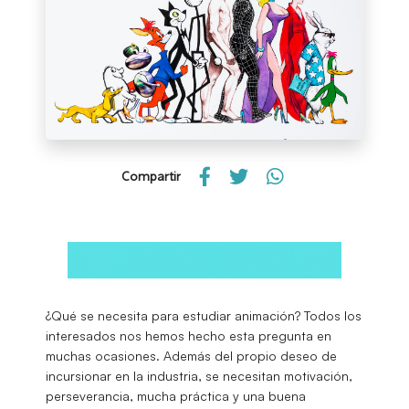
Compartir
¿Qué se necesita para estudiar animación? Todos los
interesados nos hemos hecho esta pregunta en
muchas ocasiones. Además del propio deseo de
incursionar en la industria, se necesitan motivación,
perseverancia, mucha práctica y una buena