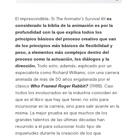
El imprescindible. Si
The Animator’s Survival Kit
es
considerado la biblia de la animación es por la
profundidad con la que explica todos los
principios básicos del proceso creativo que van
de los principios más básicos de flexibilidad y
peso, a elementos más complejos dentro del
proceso como la actuación, los diálogos y la
Todo esto, además, explicado por un
dirección.
especialista como Richard Williams, con una carrera
animada de más de 50 años engalanada por el
clásico
(1988)
.
Casi
Who Framed Roger Rabbit?
todos los involucrados en la industria coinciden en
que es el libro que hay que tener, no sólo para
incursionar en la carrera, sino para salir avante en la
misma. La mejor prueba es que muchos de los
grandes talentos de las últimas décadas han
recurrido a él para solucionar todo tipo de
inquietudes durante la creación de los que