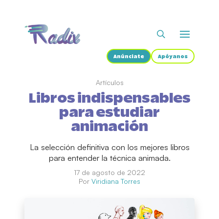
Anúnciate
Apóyanos
Artículos
Libros indispensables
para estudiar
animación
La selección definitiva con los mejores libros
para entender la técnica animada.
17 de agosto de 2022
Por
Viridiana Torres