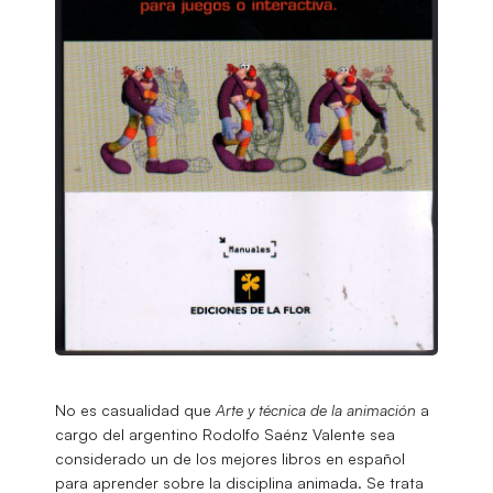
No es casualidad que
Arte y técnica de la animación
a
cargo del argentino Rodolfo Saénz Valente sea
considerado un de los mejores libros en español
para aprender sobre la disciplina animada. Se trata