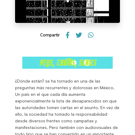
Compartir
¿Dónde están? se ha tornado en una de las
preguntas más recurrentes y dolorosas en México.
Un país en el que cada día aumenta
exponencialmente la lista de desaparecidos sin que
las autoridades tomen cartas en el asunto. En vez de
ello, la sociedad ha tomado la responsabilidad
desde diversos frentes como campañas y
manifestaciones. Pero también con audiovisuales de
todo tipo que se han convertido en un importante