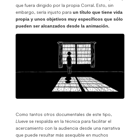
que fuera dirigido por la propia Corral. Esto, sin
embargo, sería injusto para
un título que tiene vida
propia y unos objetivos muy específicos que sólo
pueden ser alcanzados desde la animación.
Como tantos otros documentales de este tipo,
Llueve
se respalda en la técnica para facilitar el
acercamiento con la audiencia desde una narrativa
que puede resultar más asequible en muchos