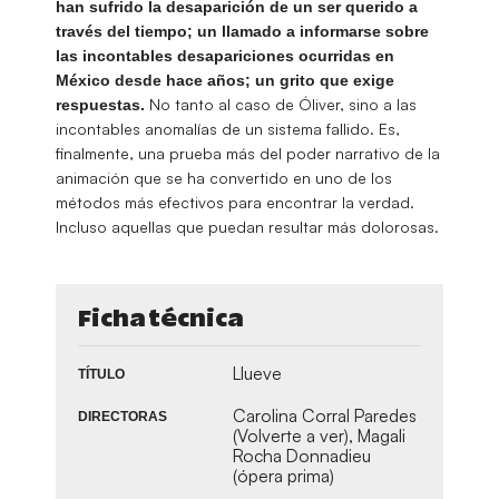
han sufrido la desaparición de un ser querido a
través del tiempo; un llamado a
informarse sobre
las incontables desapariciones ocurridas en
México desde hace años; un grito que exige
No tanto al caso de Óliver, sino a las
respuestas.
incontables anomalías de un sistema fallido. Es,
finalmente, una prueba más del poder narrativo de la
animación que se ha convertido en uno de los
métodos más efectivos para encontrar la verdad.
Incluso aquellas que puedan resultar más dolorosas.
Ficha técnica
Llueve
TÍTULO
Carolina Corral Paredes
DIRECTORAS
(Volverte a ver), Magali
Rocha Donnadieu
(ópera prima)