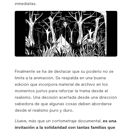
inmediatas.
Finalmente se ha de destacar que su poderío no se
limita a la animación. Se respalda en una buena
edición que incorpora material de archivo en los
momentos justos para reforzar la trama desde el
realismo. Una decisión acertada desde una dirección
sabedora de que algunas cosas deben abordarse
desde el realismo puro y duro.
Llueve
, más que un cortometraje documental,
es una
invitación a la solidaridad con tantas familias que