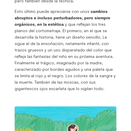
pero también desde la técnica.
Esto último puede apreciarse con unos
cambios
abruptos e incluso perturbadores, pero siempre
y que reflejan los tres
orgánicos, en la estética
planos del cortometraje. El primero, en el que se
desarrolla la historia, tiene un diseño sencillo. Le
sigue el de la ensoñación, netamente infantil, con
trazos gruesos y un uso disparatado del color que
refleja las fantasías del niño en su próxima aventura.
Finalmente el trágico, imaginado por la madre,
caracterizado por bordes agudos y una paleta que
se limita al rojo y el negro. Los colores de la sangre y
la muerte. También de las moscas, con sus
gigantescos ojos escarlata que lo vigilan todo.