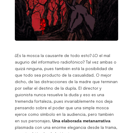
¿Es la mosca la causante de todo esto? ¿O el mal
augurio del informativo radiofónico? Tal vez ambas o
quizá ninguna, pues también está la posibilidad de
que todo sea producto de la casualidad. O mejor
dicho, de las distracciones de la madre que terminan
por sellar el destino de la dupla. El director y
guionista nunca resuelve la duda y eso es una
tremenda fortaleza, pues invariablemente nos deja
pensando sobre el poder que una simple mosca
ejerce como símbolo en la audiencia, pero también
en sus personajes.
Una elaborada metanarrativa
plasmada con una enorme elegancia desde la trama,