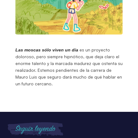
es un proyecto
Las moscas sólo viven un día
doloroso, pero siempre hipnótico, que deja claro el
enorme talento y la marcada madurez que ostenta su
realizador. Estemos pendientes de la carrera de
Mauro Luis que seguro dará mucho de qué hablar en
un futuro cercano.
Seguir leyendo