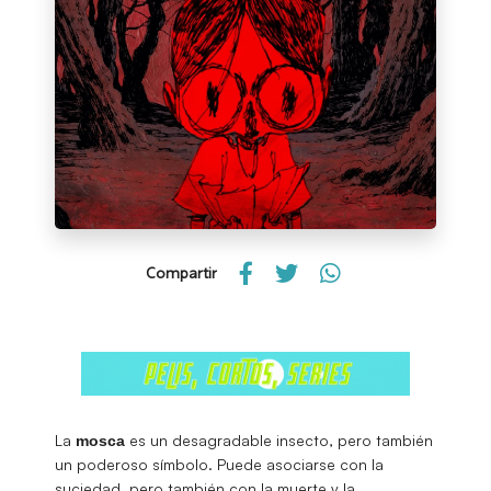
Compartir
La
es un desagradable insecto, pero también
mosca
un poderoso símbolo. Puede asociarse con la
suciedad, pero también con la muerte y la