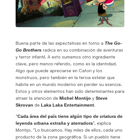
Buena parte de las expectativas en torno a
The
Go-
radica en su combinación de aventuras
Go Brothers
y terror infantil. A esto sumemos otro ingrediente
clave, pero menos referido, como es la identidad.
Algo que puede apreciarse en Catori y los
monstruos, pero también en la tercia estelar que
habita en un mundo moderno sin perder su esencia.
Estos y otros elementos han sido determinantes para
atraer la atención de
y
Michel
Montijo
Steve
de
.
Skrovan
Laka Laka Entertainment
“
Cada área del país tiene algún tipo de criatura de
”, explica
leyenda urbana extraña y aterradora
Montijo. “Lo buscamos. Hay miles de ellos, cada uno
producto de la zona geográfica. Si un pueblo tiene