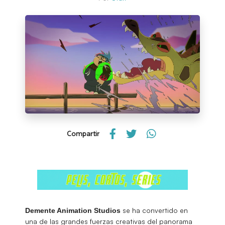
Compartir
se ha convertido en
Demente Animation Studios
una de las grandes fuerzas creativas del panorama