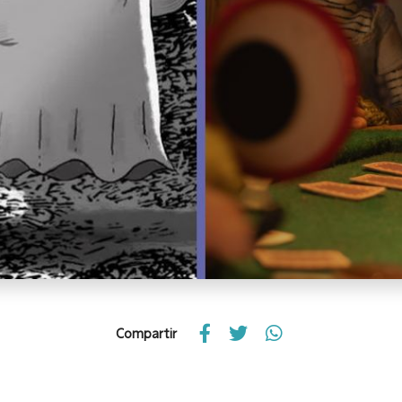
Compartir