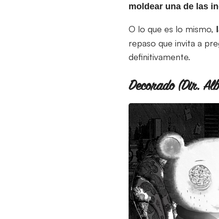
moldear una de las i
O lo que es lo mismo,
repaso que invita a pre
definitivamente.
Decorado (Dir. Al