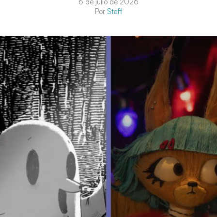
6 de julio de 2026
Por
Staff