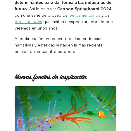
determinantes para dar forma a las industrias del
. Así lo dejó ver
2024,
futuro
Cartoon Springboard
con una serie de proyectos
iberoamericanos
y de
otras latitudes
que invitan a especular sobre lo que
veremos en unos años.
A continuación un recuento de las tendencias
narrativas y estéticas vistas en la más reciente
edición del encuentro europeo.
Nuevas fuentes de inspiración