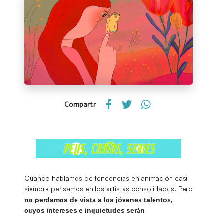
Compartir
Cuando hablamos de tendencias en animación casi
siempre pensamos en los artistas consolidados. Pero
no perdamos de vista a los jóvenes talentos,
cuyos intereses e inquietudes serán