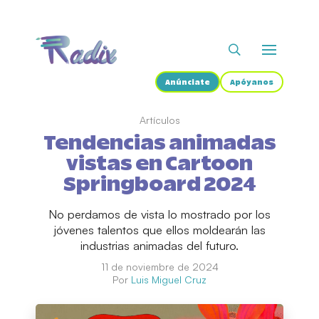
Anúnciate
Apóyanos
Artículos
Tendencias animadas
vistas en Cartoon
Springboard 2024
No perdamos de vista lo mostrado por los
jóvenes talentos que ellos moldearán las
industrias animadas del futuro.
11 de noviembre de 2024
Por
Luis Miguel Cruz