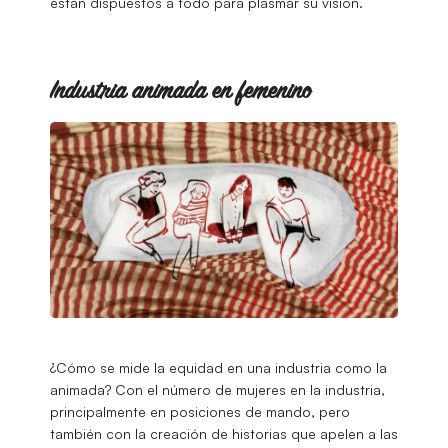
están dispuestos a todo para plasmar su visión.
Industria animada en femenino
¿Cómo se mide la equidad en una industria como la
animada? Con el número de mujeres en la industria,
principalmente en posiciones de mando, pero
también con la creación de historias que apelen a las