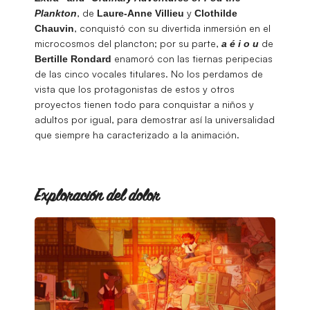
, de
y
Plankton
Laure-Anne Villieu
Clothilde
, conquistó con su divertida inmersión en el
Chauvin
microcosmos del plancton; por su parte,
de
a é i o u
enamoró con las tiernas peripecias
Bertille Rondard
de las cinco vocales titulares. No los perdamos de
vista que los protagonistas de estos y otros
proyectos tienen todo para conquistar a niños y
adultos por igual, para demostrar así la universalidad
que siempre ha caracterizado a la animación.
Exploración del dolor