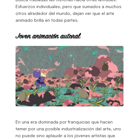
Esfuerzos individuales, pero que sumados a muchos
otros alrededor del mundo, dejan ver que el arte
animado brilla en todas partes.
Joven animación autoral
En una era dominada por franquicias que hacen
temer por una posible industrialización del arte, uno
no puede sino aplaudir a los jóvenes artistas que