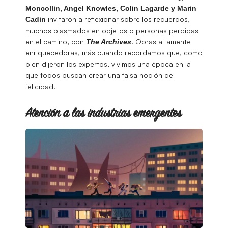
Mon­collin, Angel Knowles, Col­in Lagarde y Marin
invitaron a reflexionar sobre los recuerdos,
Cadin
muchos plasmados en objetos o personas perdidas
en el camino, con
. Obras altamente
The Archives
enriquecedoras, más cuando recordamos que, como
bien dijeron los expertos, vivimos una época en la
que todos buscan crear una falsa noción de
felicidad.
Atención a las industrias emergentes