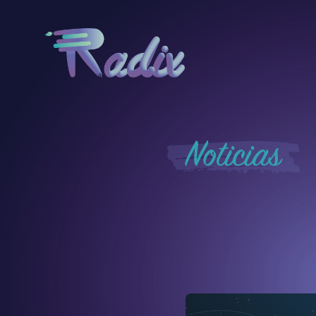
Noticias