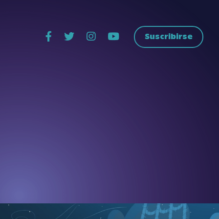
Suscribirse