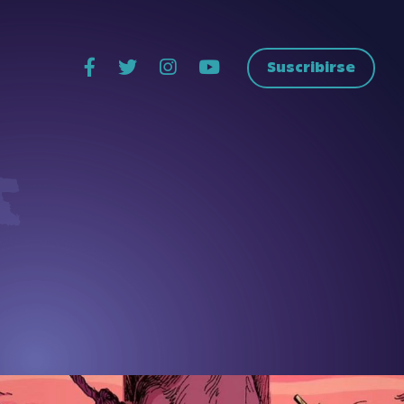
Suscribirse