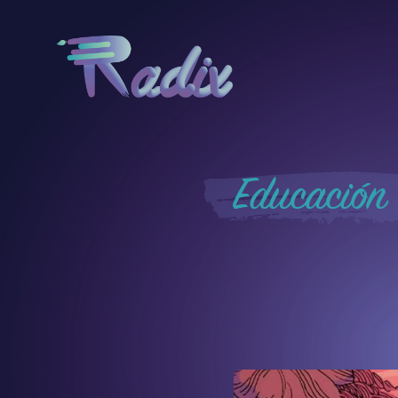
Educación