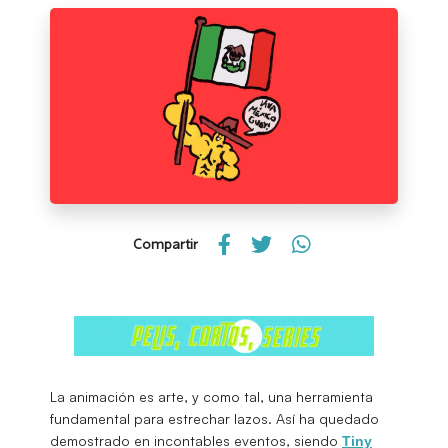
Compartir
La animación es arte, y como tal, una herramienta
fundamental para estrechar lazos. Así ha quedado
demostrado en incontables eventos, siendo
Tiny