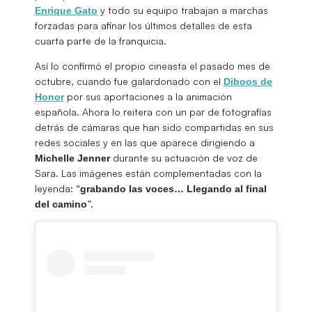
y todo su equipo trabajan a marchas
Enrique Gato
forzadas para afinar los últimos detalles de esta
cuarta parte de la franquicia.
Así lo confirmó el propio cineasta el pasado mes de
octubre, cuando fue galardonado con el
Diboos de
por sus aportaciones a la animación
Honor
española. Ahora lo reitera con un par de fotografías
detrás de cámaras que han sido compartidas en sus
redes sociales y en las que aparece dirigiendo a
durante su actuación de voz de
Michelle Jenner
Sara. Las imágenes están complementadas con la
leyenda: “
grabando las voces… Llegando al final
”.
del camino