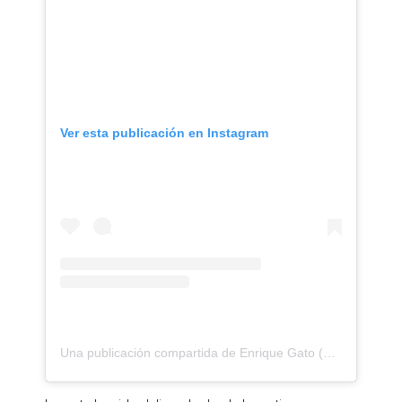
Ver esta publicación en Instagram
Una publicación compartida de Enrique Gato (@enrique.gato)