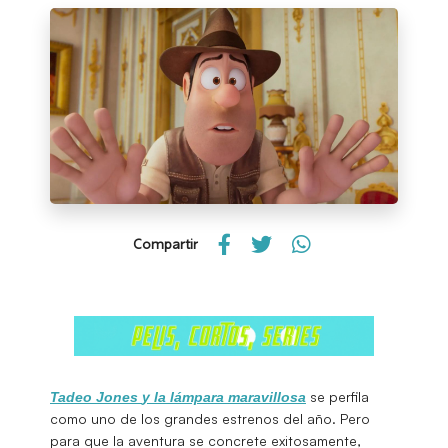
Compartir
se perfila
Tadeo Jones
y la lámpara maravillosa
como uno de los grandes estrenos del año. Pero
para que la aventura se concrete exitosamente,